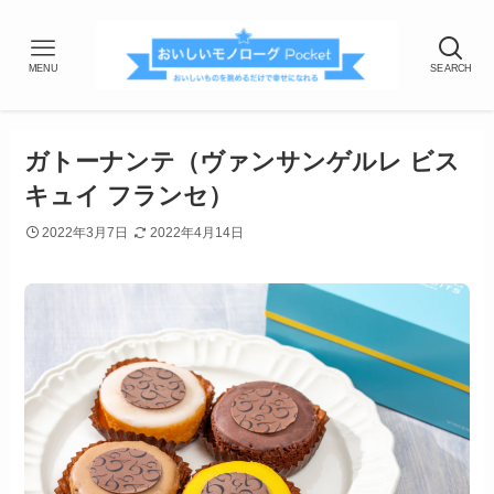
MENU
SEARCH
ガトーナンテ（ヴァンサンゲルレ ビス
キュイ フランセ）
2022年3月7日
2022年4月14日