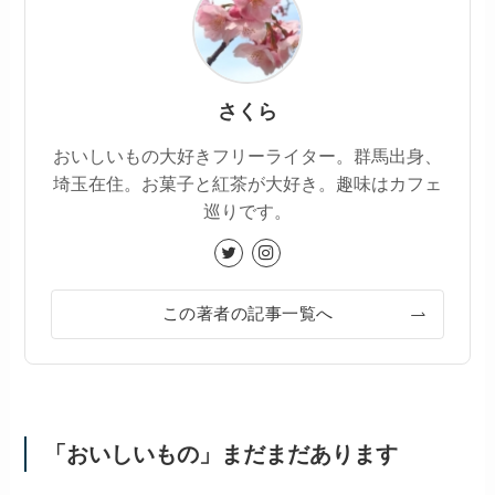
さくら
おいしいもの大好きフリーライター。群馬出身、
埼玉在住。お菓子と紅茶が大好き。趣味はカフェ
巡りです。
この著者の記事一覧へ
「おいしいもの」まだまだあります