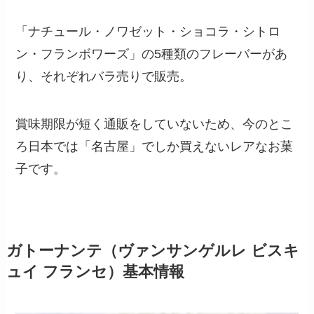
「ナチュール・ノワゼット・ショコラ・シトロ
ン・フランボワーズ」の5種類のフレーバーがあ
り、それぞれバラ売りで販売。
賞味期限が短く通販をしていないため、今のとこ
ろ日本では「名古屋」でしか買えないレアなお菓
子です。
ガトーナンテ（ヴァンサンゲルレ ビスキ
ュイ フランセ）基本情報