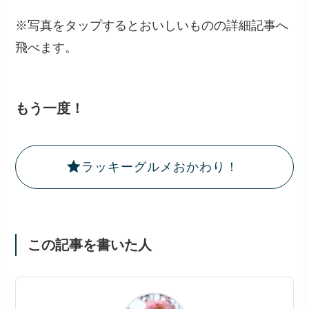
※写真をタップするとおいしいものの詳細記事へ
飛べます。
もう一度！
ラッキーグルメおかわり！
この記事を書いた人