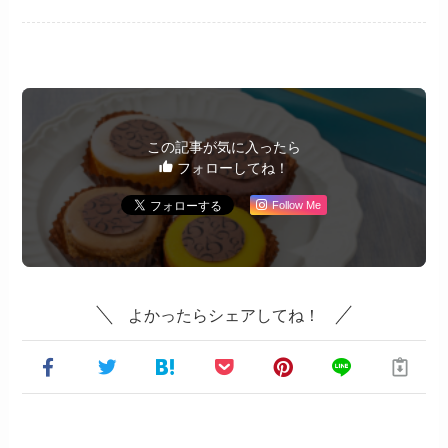
この記事が気に入ったら
フォローしてね！
Follow Me
よかったらシェアしてね！