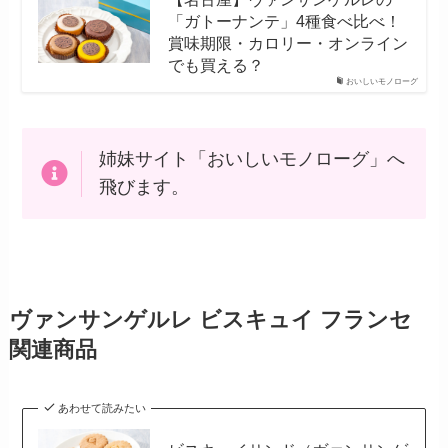
「ガトーナンテ」4種食べ比べ！
賞味期限・カロリー・オンライン
でも買える？
おいしいモノローグ
姉妹サイト「おいしいモノローグ」へ
飛びます。
ヴァンサンゲルレ ビスキュイ フランセ
関連商品
あわせて読みたい