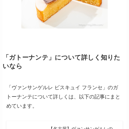
「ガトーナンテ」について詳しく知りた
いなら
「ヴァンサンゲルレ ビスキュイ フランセ」のガ
トーナンテについて詳しくは、以下の記事にまと
めています。
【名古屋】ヴァンサンゲルレの