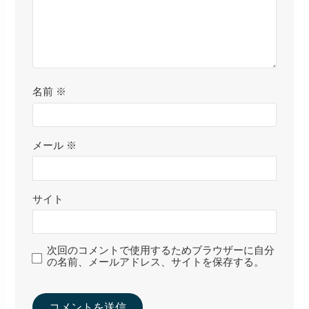
名前
※
メール
※
サイト
次回のコメントで使用するためブラウザーに自分
の名前、メールアドレス、サイトを保存する。