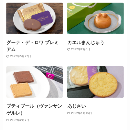
グーテ・デ・ロワ プレミ
カエルまんじゅう
アム
2022年2月6日
2022年5月27日
プティブール（ヴァンサン
あじさい
ゲルレ）
2022年1月15日
2022年2月7日