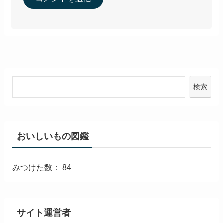
検索
おいしいもの図鑑
みつけた数： 84
サイト運営者