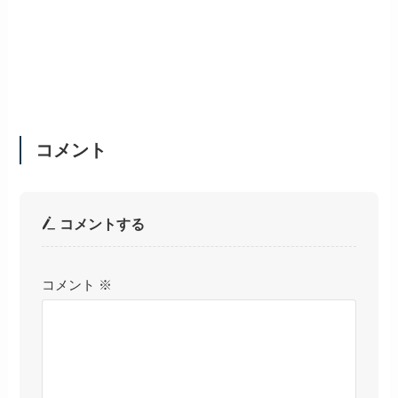
コメント
コメントする
コメント
※