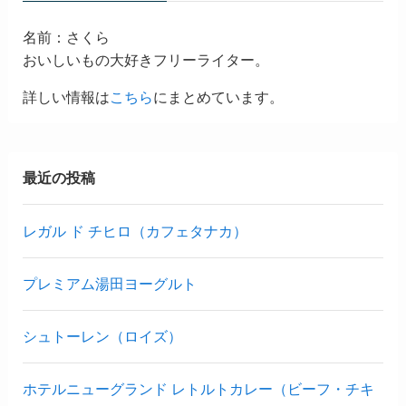
名前：さくら
おいしいもの大好きフリーライター。
詳しい情報は
こちら
にまとめています。
最近の投稿
レガル ド チヒロ（カフェタナカ）
プレミアム湯田ヨーグルト
シュトーレン（ロイズ）
ホテルニューグランド レトルトカレー（ビーフ・チキ