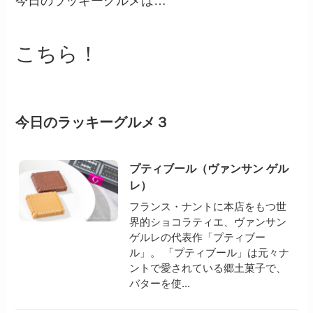
今日のラッキーグルメは…
こちら！
今日のラッキーグルメ３
プティブール（ヴァンサン ゲル
レ）
フランス・ナントに本店をもつ世
界的ショコラティエ、ヴァンサン
ゲルレの代表作「プティブー
ル」。 「プティブール」は元々ナ
ントで愛されている郷土菓子で、
バターを使...