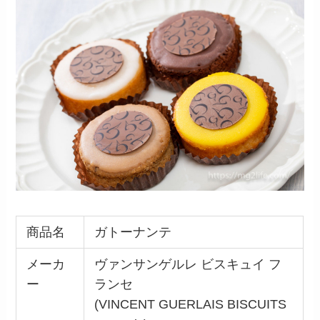
商品名
ガトーナンテ
メーカ
ヴァンサンゲルレ ビスキュイ フ
ー
ランセ
(VINCENT GUERLAIS BISCUITS