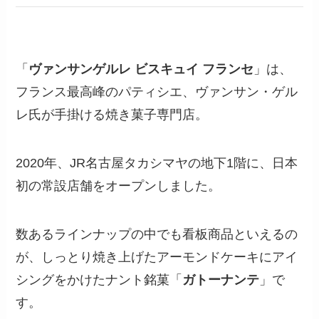
「
ヴァンサンゲルレ ビスキュイ フランセ
」は、
フランス最高峰のパティシエ、ヴァンサン・ゲル
レ氏が手掛ける焼き菓子専門店。
2020年、JR名古屋タカシマヤの地下1階に、日本
初の常設店舗をオープンしました。
数あるラインナップの中でも看板商品といえるの
が、しっとり焼き上げたアーモンドケーキにアイ
シングをかけたナント銘菓「
ガトーナンテ
」で
す。