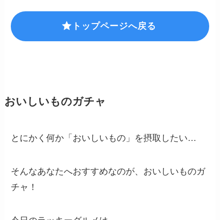
トップページへ戻る
おいしいものガチャ
とにかく何か「おいしいもの」を摂取したい…
そんなあなたへおすすめなのが、おいしいものガ
チャ！