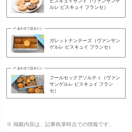
ビスキュイサンド（ヴァンサンゲ
ルレ ビスキュイ フランセ）
あわせて読みたい
ガレットナンテーズ（ヴァンサン
ゲルレ ビスキュイ フランセ）
あわせて読みたい
フールセックアソルティ（ヴァン
サンゲルレ ビスキュイ フラン
セ）
※ 掲載内容は、記事執筆時点での情報です。