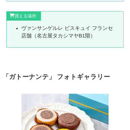
買える場所
ヴァンサンゲルレ ビスキュイ フランセ
店舗（名古屋タカシマヤB1階）
「ガトーナンテ」 フォトギャラリー