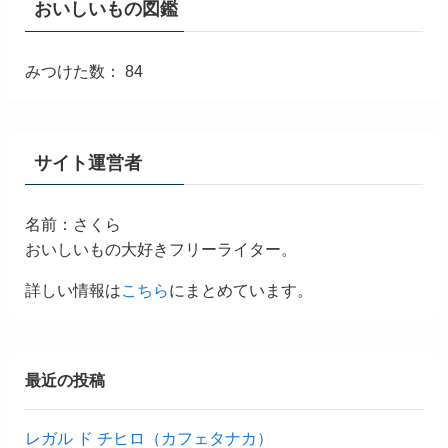
おいしいもの図鑑
みつけた数： 84
サイト運営者
名前：さくら
おいしいもの大好きフリーライター。
詳しい情報は
こちら
にまとめています。
最近の投稿
レガル ド チヒロ（カフェタナカ）