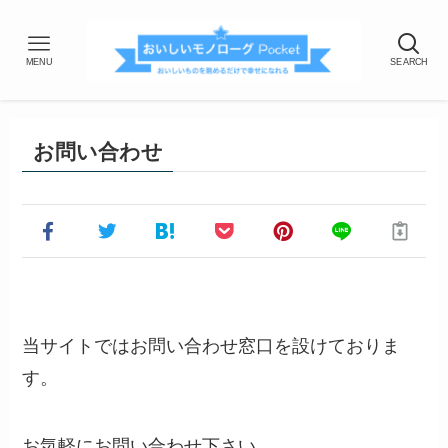
MENU
SEARCH
お問い合わせ
当サイトではお問い合わせ窓口を設けておりま
す。
お気軽にお問い合わせ下さい。