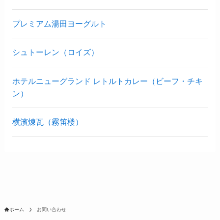
プレミアム湯田ヨーグルト
シュトーレン（ロイズ）
ホテルニューグランド レトルトカレー（ビーフ・チキ
ン）
横濱煉瓦（霧笛楼）
ホーム
お問い合わせ