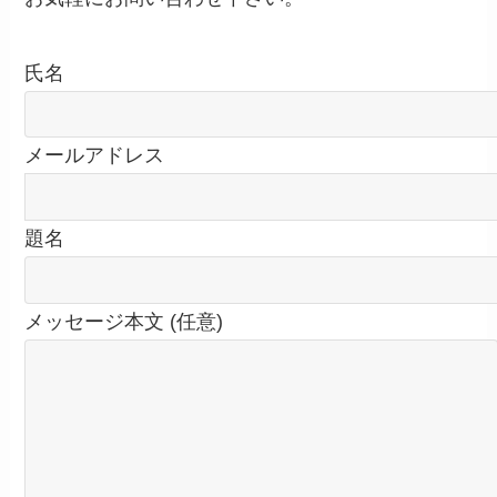
氏名
メールアドレス
題名
メッセージ本文 (任意)